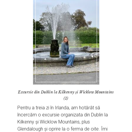
Excursie din Dublin la Kilkenny și Wicklow Mountains
(1)
Pentru a treia zi în Irlanda, am hotărât să
încercăm o excursie organizata din Dublin la
Kilkenny și Wicklow Mountains, plus
Glendalough și oprire la o ferma de oite. Îmi