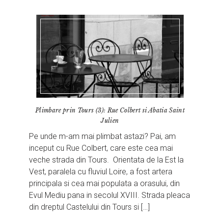
Plimbare prin Tours (3): Rue Colbert si Abatia Saint
Julien
Pe unde m-am mai plimbat astazi? Pai, am
inceput cu Rue Colbert, care este cea mai
veche strada din Tours. Orientata de la Est la
Vest, paralela cu fluviul Loire, a fost artera
principala si cea mai populata a orasului, din
Evul Mediu pana in secolul XVIII. Strada pleaca
din dreptul Castelului din Tours si […]