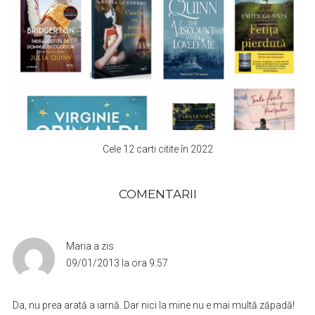
Cele 12 carti citite în 2022
COMENTARII
Maria
a zis
09/01/2013 la ora 9:57
Da, nu prea arată a iarnă. Dar nici la mine nu e mai multă zăpadă!