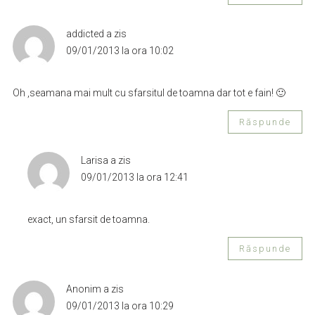
addicted
a zis
09/01/2013 la ora 10:02
Oh ,seamana mai mult cu sfarsitul de toamna dar tot e fain! 🙂
Răspunde
Larisa
a zis
09/01/2013 la ora 12:41
exact, un sfarsit de toamna.
Răspunde
Anonim
a zis
09/01/2013 la ora 10:29