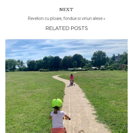
NEXT
Revelion cu ploaie, fondue si vinuri alese
»
RELATED POSTS