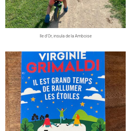
Ile d’Or, insula de la Amboise