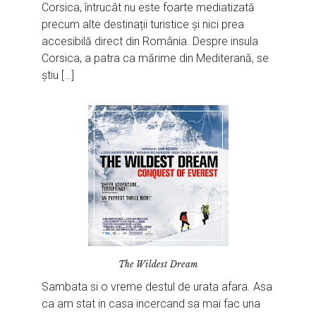
Corsica, întrucât nu este foarte mediatizată
precum alte destinații turistice și nici prea
accesibilă direct din România. Despre insula
Corsica, a patra ca mărime din Mediterană, se
știu […]
The Wildest Dream
Sambata si o vreme destul de urata afara. Asa
ca am stat in casa incercand sa mai fac una