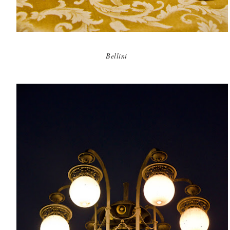
Bellini