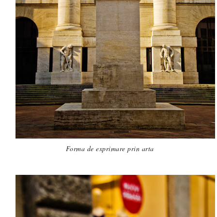
Forma de exprimare prin arta