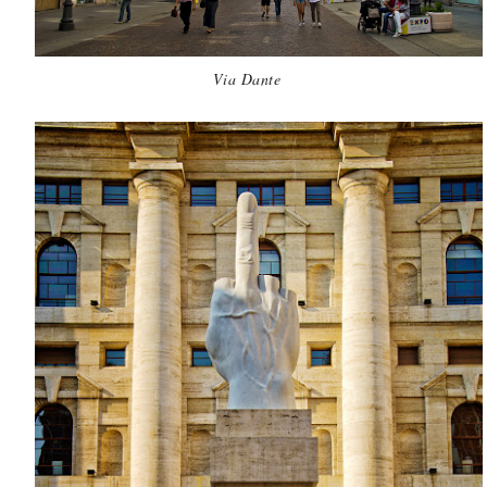
Via Dante