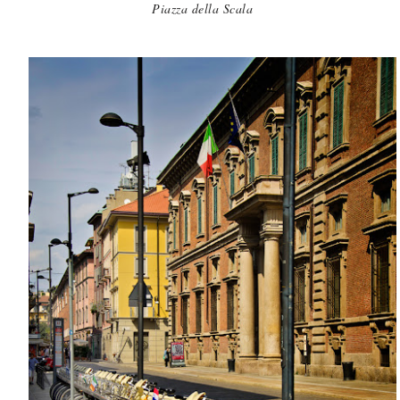
Piazza della Scala