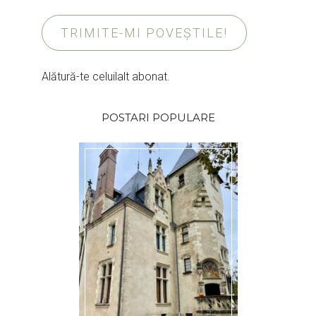
TRIMITE-MI POVEȘTILE!
Alătură-te celuilalt abonat.
POSTARI POPULARE