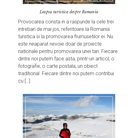
Leapsa turistica despre Romania
Provocarea consta in a raspunde la cele trei
intrebari de mai jos, referitoare la Romania
turistica si la promovarea frumusetilor ei. Nu
este neaparat nevoie doar de proiecte
nationale pentru promovarea unei tari. Fiecare
dintre noi putem face asta, printr-un articol, o
fotografie, o carte postala, un obiect
traditional. Fiecare dintre noi putem contribui
cu […]