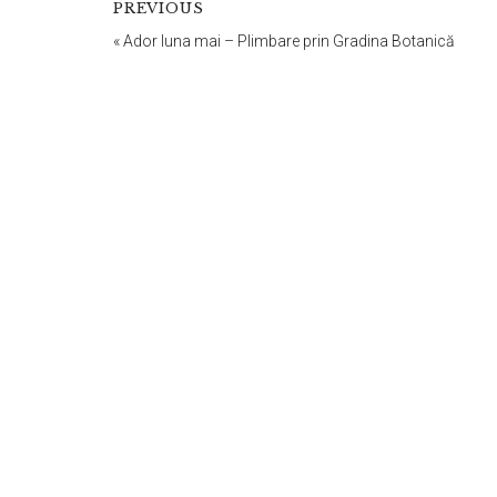
PREVIOUS
«
Ador luna mai – Plimbare prin Gradina Botanică