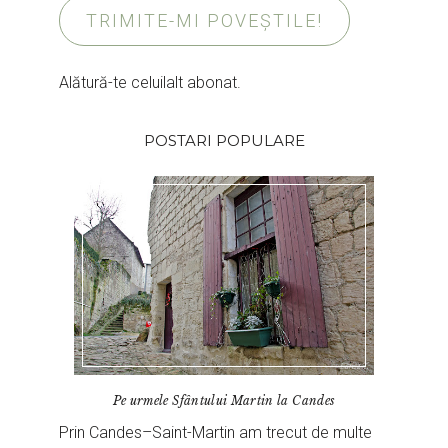
TRIMITE-MI POVEȘTILE!
Alătură-te celuilalt abonat.
POSTARI POPULARE
Pe urmele Sfântului Martin la Candes
Prin Candes–Saint-Martin am trecut de multe