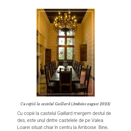
Cu copiii la castelul Gaillard (Amboise august 2023)
Cu copiii la castelul Gaillard mergem destul de
des, este unul dintre castelele de pe Valea
Loarei situat chiar în centru la Amboise. Bine,