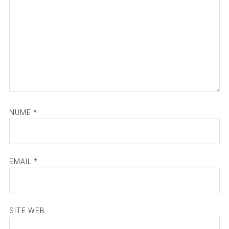
NUME
*
EMAIL
*
SITE WEB