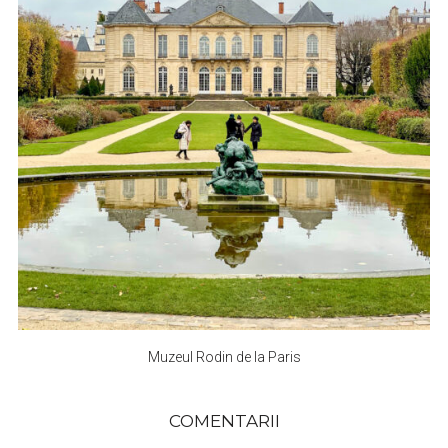
Muzeul Rodin de la Paris
COMENTARII