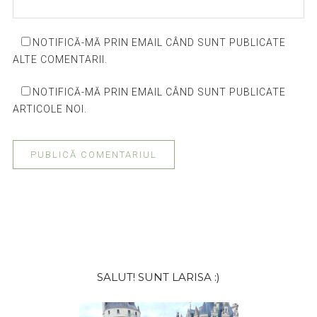
NOTIFICĂ-MĂ PRIN EMAIL CÂND SUNT PUBLICATE
ALTE COMENTARII.
NOTIFICĂ-MĂ PRIN EMAIL CÂND SUNT PUBLICATE
ARTICOLE NOI.
Bara
SALUT! SUNT LARISA :)
principală