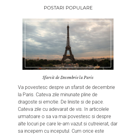
POSTARI POPULARE
Sfarsit de Decembrie la Paris
Va povestesc despre un sfarsit de decembrie
la Paris. Cateva zile minunate pline de
dragoste si emotie. De liniste si de pace.
Cateva zile cu adevarat de vis. In articolele
urmatoare o sa va mai povestesc si despre
alte locuri pe care le-am vazut si cutreierat, dar
sa incepem cu inceputul. Cum orice este