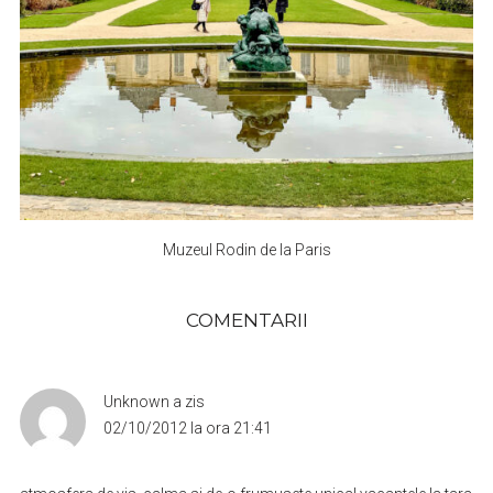
Muzeul Rodin de la Paris
COMENTARII
Unknown
a zis
02/10/2012 la ora 21:41