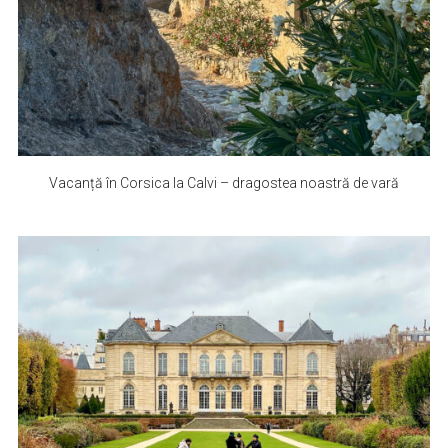
Vacanță în Corsica la Calvi – dragostea noastră de vară