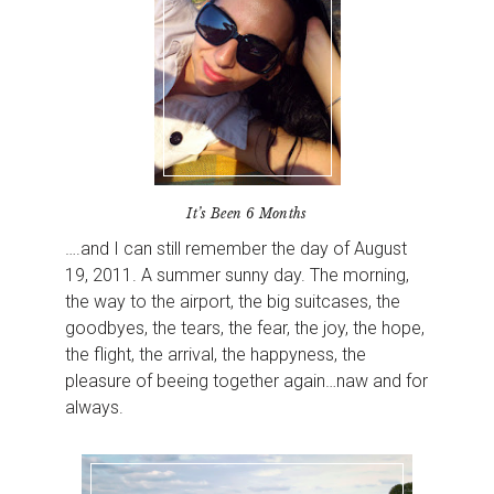
It’s Been 6 Months
….and I can still remember the day of August
19, 2011. A summer sunny day. The morning,
the way to the airport, the big suitcases, the
goodbyes, the tears, the fear, the joy, the hope,
the flight, the arrival, the happyness, the
pleasure of beeing together again…naw and for
always.