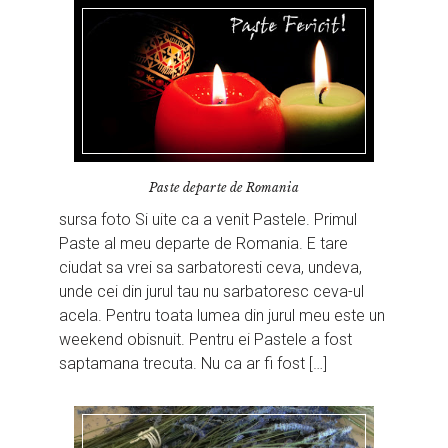
Paste departe de Romania
sursa foto Si uite ca a venit Pastele. Primul
Paste al meu departe de Romania. E tare
ciudat sa vrei sa sarbatoresti ceva, undeva,
unde cei din jurul tau nu sarbatoresc ceva-ul
acela. Pentru toata lumea din jurul meu este un
weekend obisnuit. Pentru ei Pastele a fost
saptamana trecuta. Nu ca ar fi fost […]