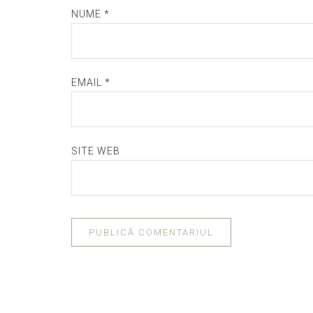
NUME
*
EMAIL
*
SITE WEB