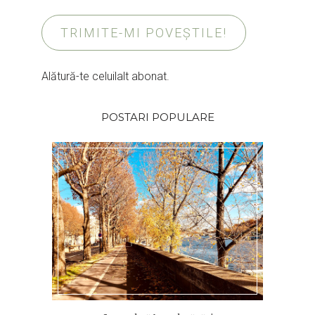
TRIMITE-MI POVEȘTILE!
Alătură-te celuilalt abonat.
POSTARI POPULARE