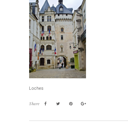
Loches
Share