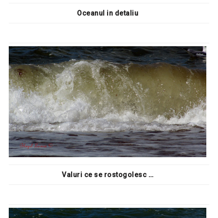
Oceanul in detaliu
Valuri ce se rostogolesc …