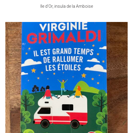
Ile d’Or, insula de la Amboise