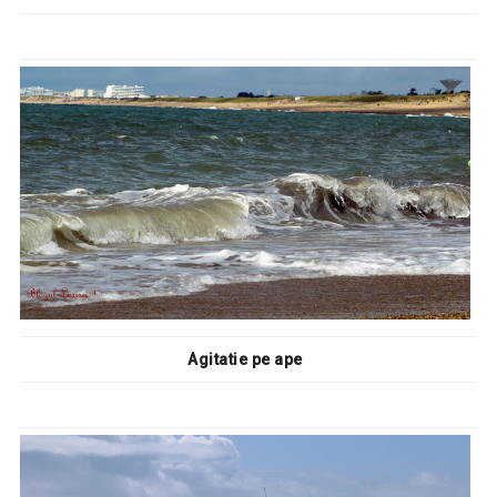
Agitatie pe ape