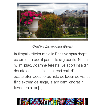
Gradina Luxembourg (Paris)
In timpul vizitelor mele la Paris va spun drept
ca am cam ocolit parcurile si gradinile. Nu ca
nu imi plac, Doamne fereste. Le ador! Insa din
dorinta de a cuprinde cat mai mult din ce
poate oferi acest oras, lista de locuri de vizitat
fiind extrem de lunga, le-am cam ignorat in
favoarea altor […]