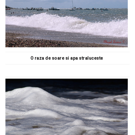
O raza de soare si apa straluceste