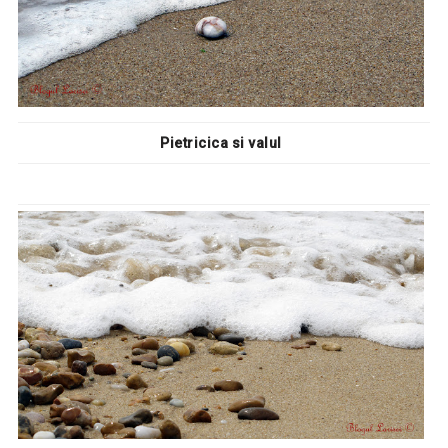
Pietricica si valul