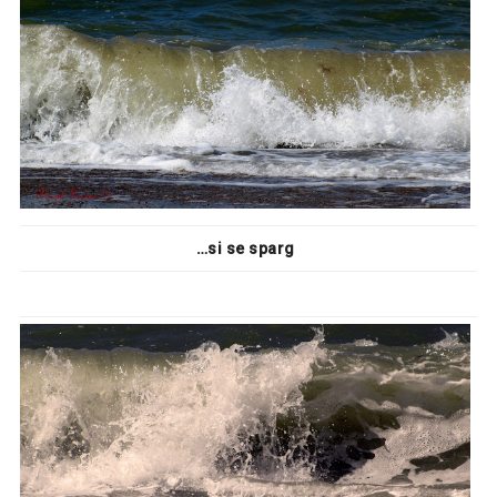
…si se sparg