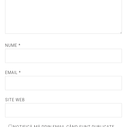
NUME
*
EMAIL
*
SITE WEB