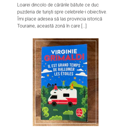
Loarei dincolo de cărările bătute ce duc
puzderia de turiști spre celebrele-i obiective.
Îmi place adesea să las provincia istorică
Touraine, această zonă în care […]