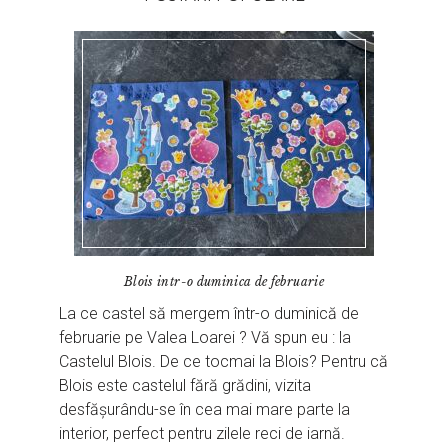
Blois intr-o duminica de februarie
La ce castel să mergem într-o duminică de
februarie pe Valea Loarei ? Vă spun eu : la
Castelul Blois. De ce tocmai la Blois? Pentru că
Blois este castelul fără grădini, vizita
desfășurându-se în cea mai mare parte la
interior, perfect pentru zilele reci de iarnă.