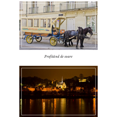
Profitând de soare