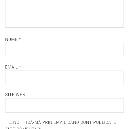
NUME
*
EMAIL
*
SITE WEB
NOTIFICĂ-MĂ PRIN EMAIL CÂND SUNT PUBLICATE