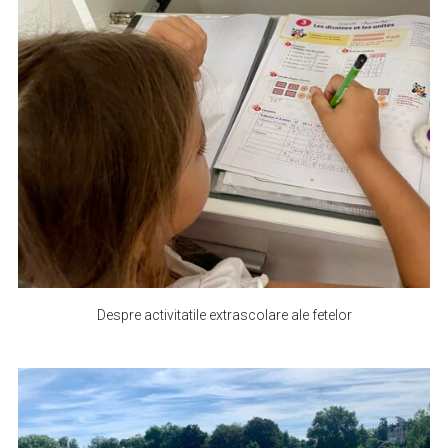
Despre activitatile extrascolare ale fetelor