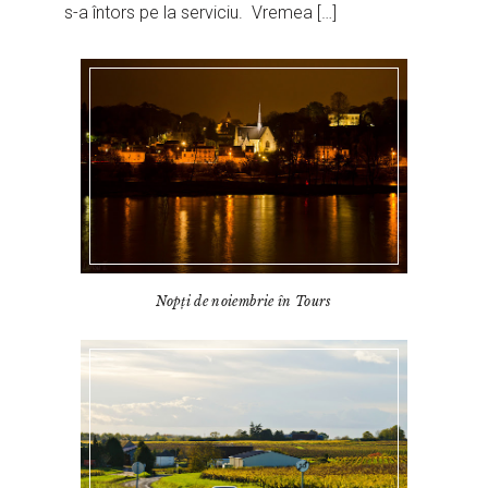
s-a întors pe la serviciu. Vremea […]
Nopți de noiembrie în Tours