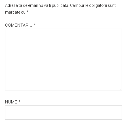
Adresa ta de email nu va fi publicată.
Câmpurile obligatorii sunt
marcate cu
*
COMENTARIU
*
NUME
*