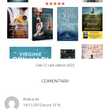
Cele 12 carti citite în 2022
COMENTARII
Anda
a zis
14/11/2012 la ora 10:16