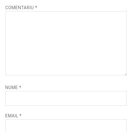
COMENTARIU
*
NUME
*
EMAIL
*