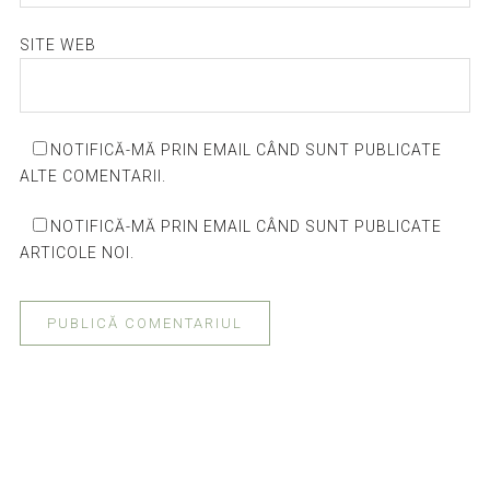
SITE WEB
NOTIFICĂ-MĂ PRIN EMAIL CÂND SUNT PUBLICATE
ALTE COMENTARII.
NOTIFICĂ-MĂ PRIN EMAIL CÂND SUNT PUBLICATE
ARTICOLE NOI.