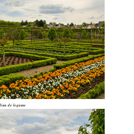
dina de legume