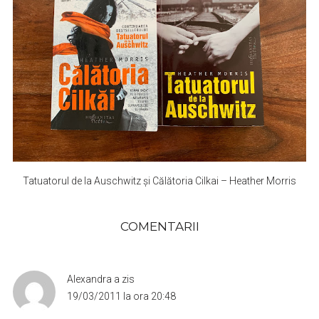
Tatuatorul de la Auschwitz și Călătoria Cilkai – Heather Morris
COMENTARII
Alexandra
a zis
19/03/2011 la ora 20:48