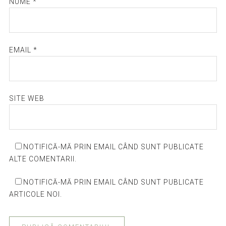
NUME
*
EMAIL
*
SITE WEB
NOTIFICĂ-MĂ PRIN EMAIL CÂND SUNT PUBLICATE
ALTE COMENTARII.
NOTIFICĂ-MĂ PRIN EMAIL CÂND SUNT PUBLICATE
ARTICOLE NOI.