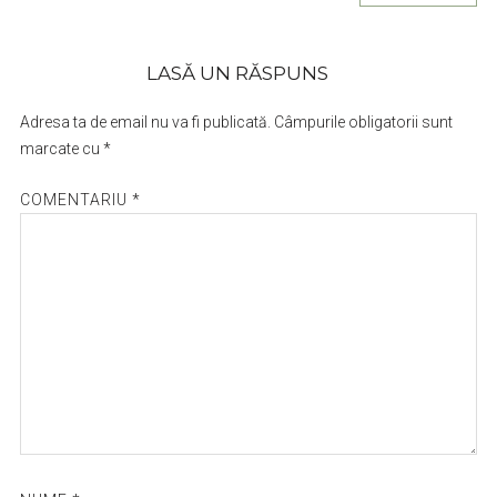
LASĂ UN RĂSPUNS
Adresa ta de email nu va fi publicată.
Câmpurile obligatorii sunt
marcate cu
*
COMENTARIU
*