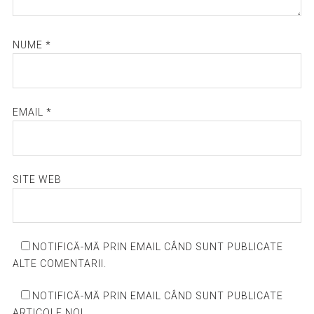
NUME
*
EMAIL
*
SITE WEB
NOTIFICĂ-MĂ PRIN EMAIL CÂND SUNT PUBLICATE
ALTE COMENTARII.
NOTIFICĂ-MĂ PRIN EMAIL CÂND SUNT PUBLICATE
ARTICOLE NOI.