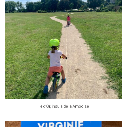
Ile d’Or, insula de la Amboise