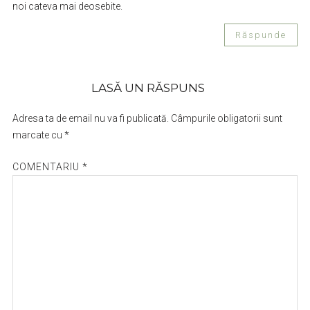
noi cateva mai deosebite.
Răspunde
LASĂ UN RĂSPUNS
Adresa ta de email nu va fi publicată.
Câmpurile obligatorii sunt
marcate cu
*
COMENTARIU
*