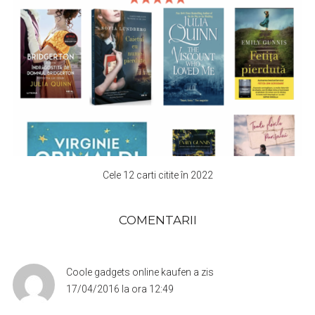
Cele 12 carti citite în 2022
COMENTARII
Coole gadgets online kaufen
a zis
17/04/2016 la ora 12:49