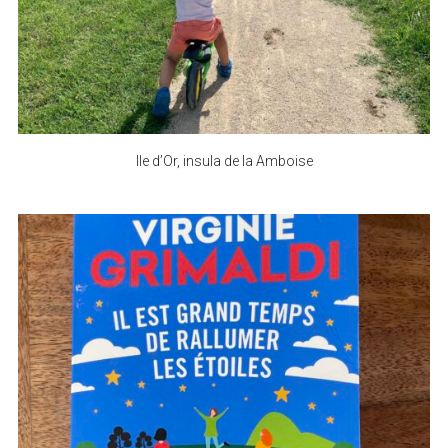
Ile d’Or, insula de la Amboise